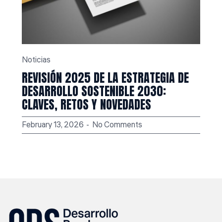
Noticias
REVISIÓN 2025 DE LA ESTRATEGIA DE
DESARROLLO SOSTENIBLE 2030:
CLAVES, RETOS Y NOVEDADES
February 13, 2026
No Comments